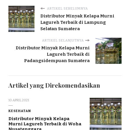
ARTIKEL SEBELUMNYA
Distributor Minyak Kelapa Murni
Lagureh Terbaik di Lampung
Selatan Sumatera
ARTIKEL SELANJUTNYA
Distributor Minyak Kelapa Murni
Lagureh Terbaik di
Padangsidempuan Sumatera
Artikel yang Direkomendasikan
10 APRIL 2021
KESEHATAN
Distributor Minyak Kelapa
Murni Lagureh Terbaik di Woha
Nusatenggara