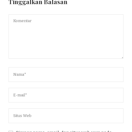
Tinggalkan Balasan