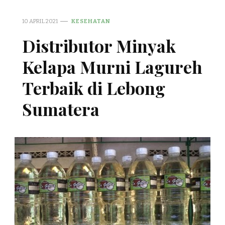
10 APRIL 2021
KESEHATAN
Distributor Minyak
Kelapa Murni Lagureh
Terbaik di Lebong
Sumatera