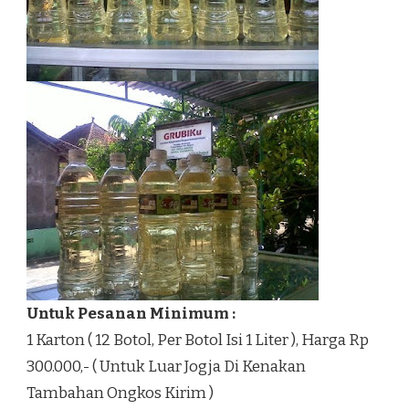
Untuk Pesanan Minimum :
1 Karton ( 12 Botol, Per Botol Isi 1 Liter ), Harga Rp
300.000,- ( Untuk Luar Jogja Di Kenakan
Tambahan Ongkos Kirim )