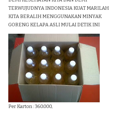
TERWUJUDNYA INDONESIA KUAT MARILAH
KITA BERALIH MENGGUNAKAN MINYAK
GORENG KELAPA ASLI MULAI DETIK INI
Per Karton : 360.000,