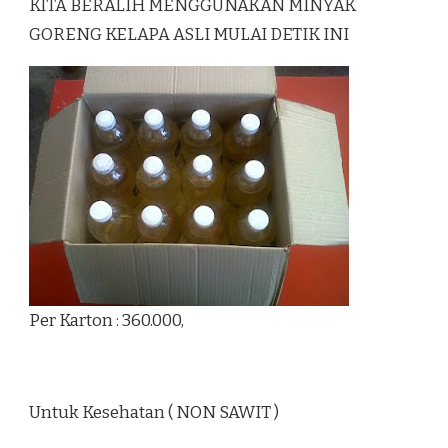
KITA BERALIH MENGGUNAKAN MINYAK
GORENG KELAPA ASLI MULAI DETIK INI
Per Karton : 360.000,
Untuk Kesehatan ( NON SAWIT )