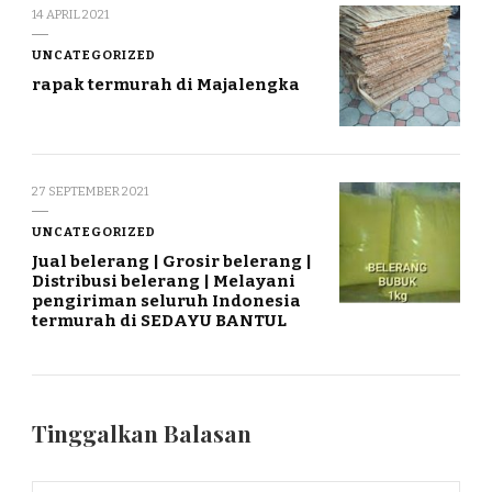
14 APRIL 2021
UNCATEGORIZED
rapak termurah di Majalengka
27 SEPTEMBER 2021
UNCATEGORIZED
Jual belerang | Grosir belerang |
Distribusi belerang | Melayani
pengiriman seluruh Indonesia
termurah di SEDAYU BANTUL
Tinggalkan Balasan