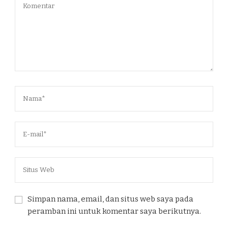
Simpan nama, email, dan situs web saya pada
peramban ini untuk komentar saya berikutnya.