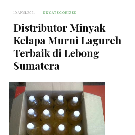
10 APRIL 2021
UNCATEGORIZED
Distributor Minyak
Kelapa Murni Lagureh
Terbaik di Lebong
Sumatera