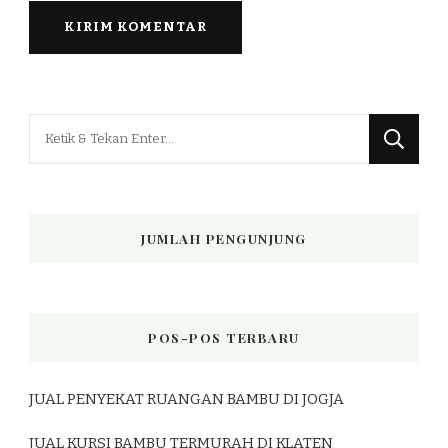
Mencari
Sesuatu?
JUMLAH PENGUNJUNG
POS-POS TERBARU
JUAL PENYEKAT RUANGAN BAMBU DI JOGJA
JUAL KURSI BAMBU TERMURAH DI KLATEN