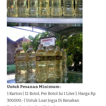
Untuk Pesanan Minimum :
1 Karton ( 12 Botol, Per Botol Isi 1 Liter ), Harga Rp
300.000,- ( Untuk Luar Jogja Di Kenakan