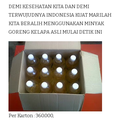
DEMI KESEHATAN KITA DAN DEMI
TERWUJUDNYA INDONESIA KUAT MARILAH
KITA BERALIH MENGGUNAKAN MINYAK
GORENG KELAPA ASLI MULAI DETIK INI
Per Karton : 360.000,