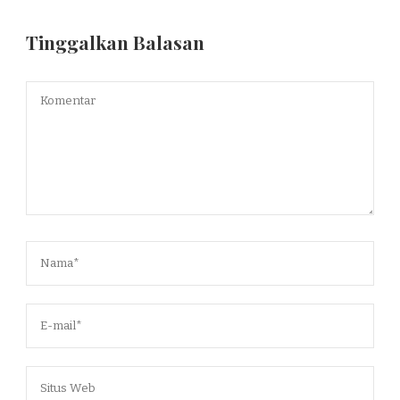
Tinggalkan Balasan