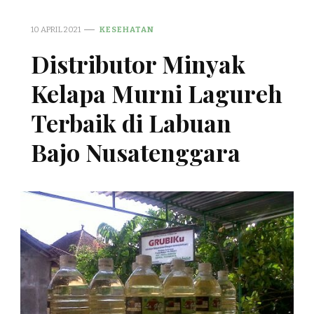
10 APRIL 2021
KESEHATAN
Distributor Minyak
Kelapa Murni Lagureh
Terbaik di Labuan
Bajo Nusatenggara