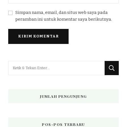
Simpan nama, email, dan situs web saya pada
peramban ini untuk komentar saya berikutnya.
Mencari
Sesuatu?
JUMLAH PENGUNJUNG
POS-POS TERBARU