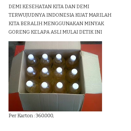
DEMI KESEHATAN KITA DAN DEMI
TERWUJUDNYA INDONESIA KUAT MARILAH
KITA BERALIH MENGGUNAKAN MINYAK
GORENG KELAPA ASLI MULAI DETIK INI
Per Karton : 360.000,