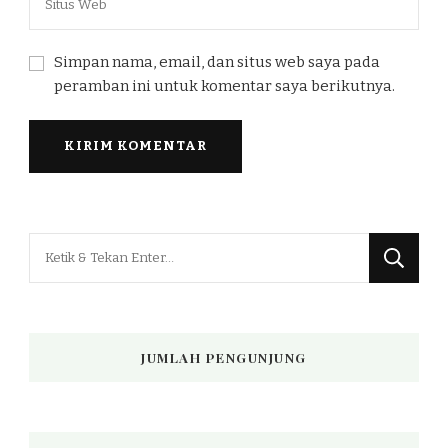
Simpan nama, email, dan situs web saya pada
peramban ini untuk komentar saya berikutnya.
Mencari
Sesuatu?
JUMLAH PENGUNJUNG