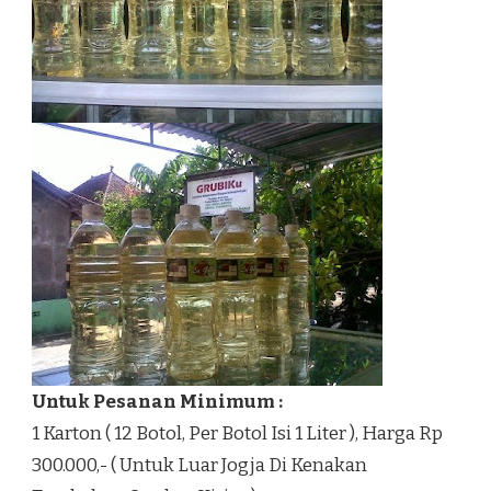
Untuk Pesanan Minimum :
1 Karton ( 12 Botol, Per Botol Isi 1 Liter ), Harga Rp
300.000,- ( Untuk Luar Jogja Di Kenakan