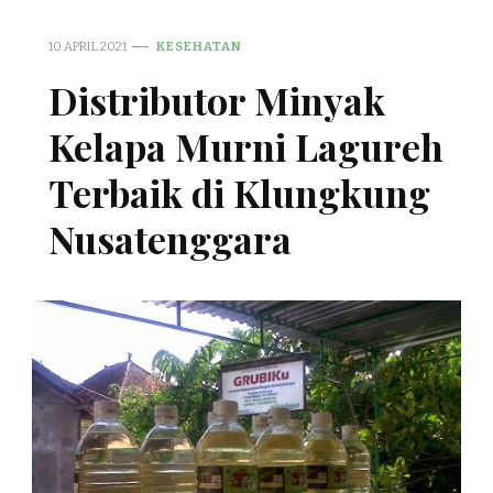
10 APRIL 2021
KESEHATAN
Distributor Minyak
Kelapa Murni Lagureh
Terbaik di Klungkung
Nusatenggara