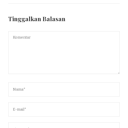
Tinggalkan Balasan