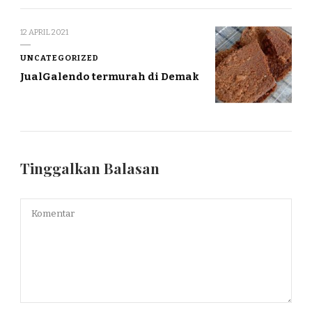
12 APRIL 2021
UNCATEGORIZED
JualGalendo termurah di Demak
Tinggalkan Balasan