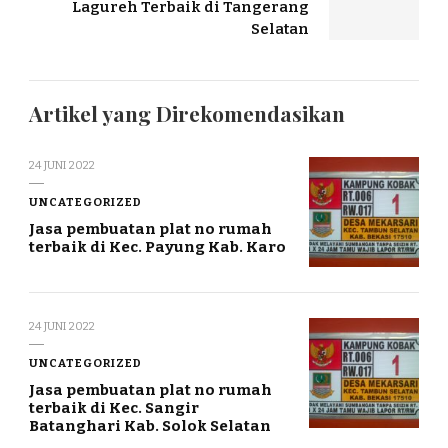
Lagureh Terbaik di Tangerang
Selatan
Artikel yang Direkomendasikan
24 JUNI 2022
UNCATEGORIZED
Jasa pembuatan plat no rumah
terbaik di Kec. Payung Kab. Karo
24 JUNI 2022
UNCATEGORIZED
Jasa pembuatan plat no rumah
terbaik di Kec. Sangir
Batanghari Kab. Solok Selatan