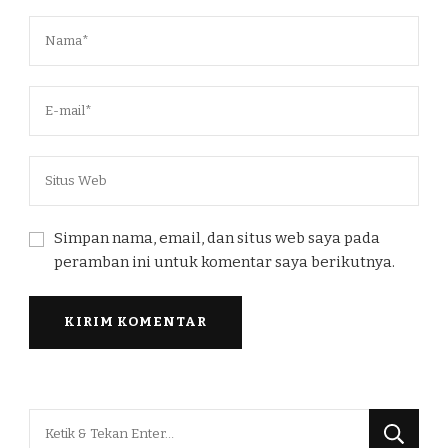
Simpan nama, email, dan situs web saya pada
peramban ini untuk komentar saya berikutnya.
Mencari