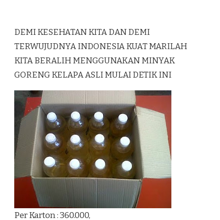
DEMI KESEHATAN KITA DAN DEMI
TERWUJUDNYA INDONESIA KUAT MARILAH
KITA BERALIH MENGGUNAKAN MINYAK
GORENG KELAPA ASLI MULAI DETIK INI
Per Karton : 360.000,