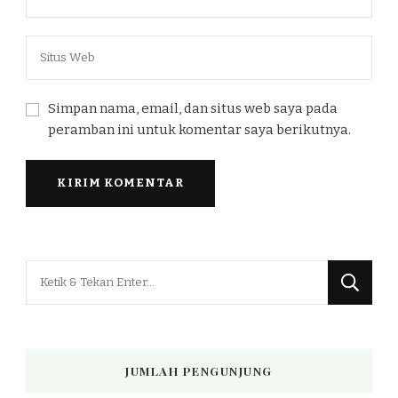
Simpan nama, email, dan situs web saya pada
peramban ini untuk komentar saya berikutnya.
Mencari
Sesuatu?
JUMLAH PENGUNJUNG