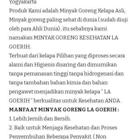
Yogyakarta
Produk Kami adalah Minyak Goreng Kelapa Asli,
Minyak goreng paling sehat di dunia ( sudah diuji
oleh para Ahli Dunia) , itu sebabnya kami
namakan MINYAK GORENG KESEHATAN LA
GOERIH.
Terbuat dari kelapa Pilihan yang diproses secara
alami dan Higienis disaring dan dimurnikan
tanpa pemanasan tinggi tanpa hidrogenasi dan
tanpa tambahan bahan kimia dan bahan
pengawet menjadikan minyak kelapa ” LA
GOERIH ” berkualitas untuk Kesehatan ANDA .
MANFAAT MINYAK GORENG LA GOERIH :
1. Lebih Jernih dan Bersih.
2. Baik untuk Menjaga Kesehatan dan Proses
Penyembuhan Beberapa Penyakit. ( Non