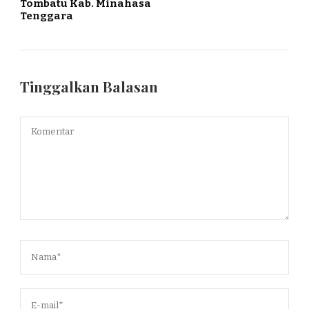
Tombatu Kab. Minahasa
Tenggara
Tinggalkan Balasan