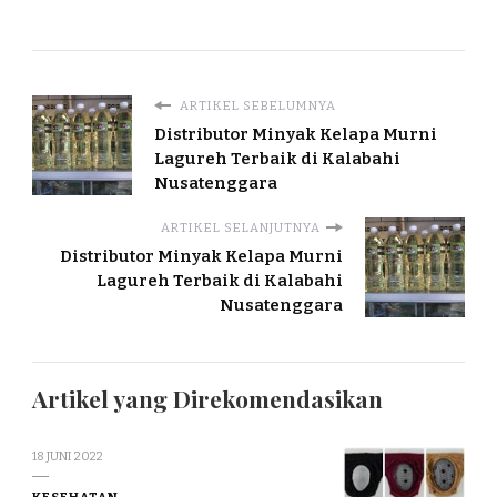
ARTIKEL SEBELUMNYA
Distributor Minyak Kelapa Murni
Lagureh Terbaik di Kalabahi
Nusatenggara
ARTIKEL SELANJUTNYA
Distributor Minyak Kelapa Murni
Lagureh Terbaik di Kalabahi
Nusatenggara
Artikel yang Direkomendasikan
18 JUNI 2022