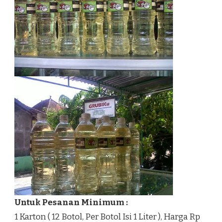
Untuk Pesanan Minimum :
1 Karton ( 12 Botol, Per Botol Isi 1 Liter ), Harga Rp