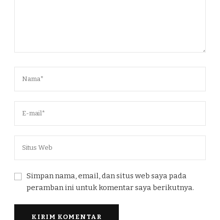
Simpan nama, email, dan situs web saya pada
peramban ini untuk komentar saya berikutnya.