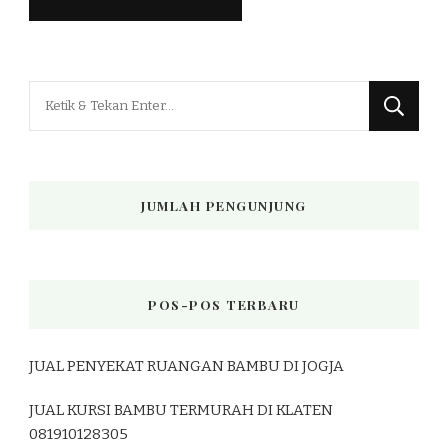
Mencari
Sesuatu?
JUMLAH PENGUNJUNG
POS-POS TERBARU
JUAL PENYEKAT RUANGAN BAMBU DI JOGJA
JUAL KURSI BAMBU TERMURAH DI KLATEN
081910128305