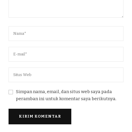
Simpan nama, email, dan situs web saya pada
peramban ini untuk komentar saya berikutnya.