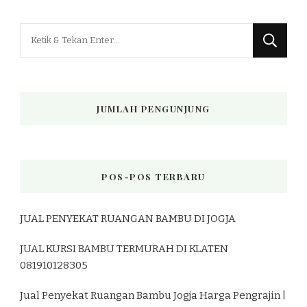
Mencari
Sesuatu?
JUMLAH PENGUNJUNG
POS-POS TERBARU
JUAL PENYEKAT RUANGAN BAMBU DI JOGJA
JUAL KURSI BAMBU TERMURAH DI KLATEN
081910128305
Jual Penyekat Ruangan Bambu Jogja Harga Pengrajin |