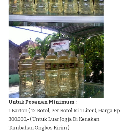
Untuk Pesanan Minimum :
1 Karton ( 12 Botol, Per Botol Isi 1 Liter ), Harga Rp
300.000,- ( Untuk Luar Jogja Di Kenakan
Tambahan Ongkos Kirim )