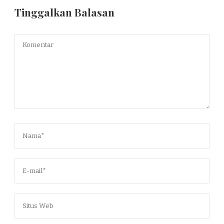
Tinggalkan Balasan