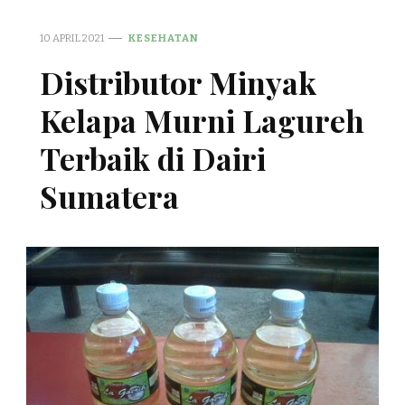
10 APRIL 2021
KESEHATAN
Distributor Minyak
Kelapa Murni Lagureh
Terbaik di Dairi
Sumatera