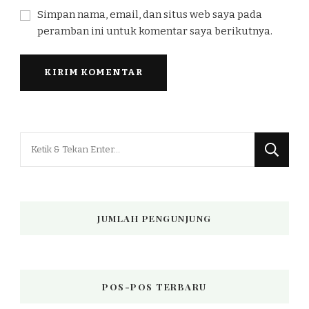
Simpan nama, email, dan situs web saya pada
peramban ini untuk komentar saya berikutnya.
Mencari
Sesuatu?
JUMLAH PENGUNJUNG
POS-POS TERBARU