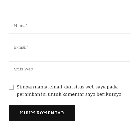
Simpan nama, email, dan situs web saya pada
peramban ini untuk komentar saya berikutnya.