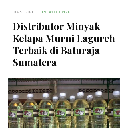
10 APRIL 2021
UNCATEGORIZED
Distributor Minyak
Kelapa Murni Lagureh
Terbaik di Baturaja
Sumatera