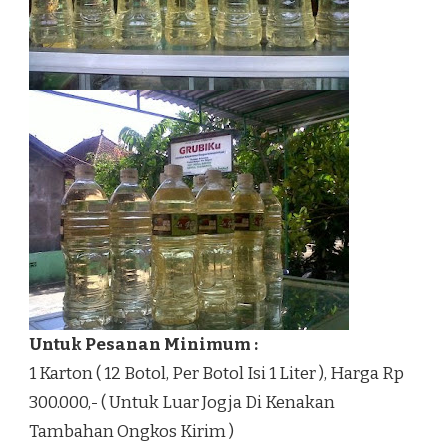
Untuk Pesanan Minimum :
1 Karton ( 12 Botol, Per Botol Isi 1 Liter ), Harga Rp
300.000,- ( Untuk Luar Jogja Di Kenakan
Tambahan Ongkos Kirim )