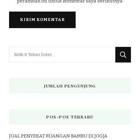
peramban ini untuk komentar saya berikutnya.
Mencari
Sesuatu?
JUMLAH PENGUNJUNG
POS-POS TERBARU
JUAL PENYEKAT RUANGAN BAMBU DI JOGJA