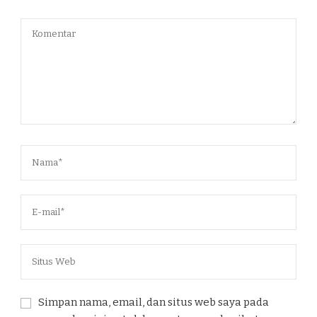
Simpan nama, email, dan situs web saya pada