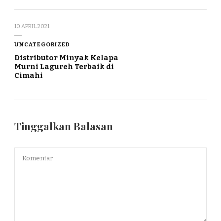
10 APRIL 2021
UNCATEGORIZED
Distributor Minyak Kelapa
Murni Lagureh Terbaik di
Cimahi
Tinggalkan Balasan