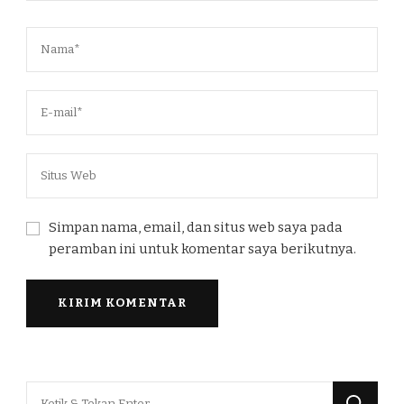
Simpan nama, email, dan situs web saya pada
peramban ini untuk komentar saya berikutnya.
Mencari