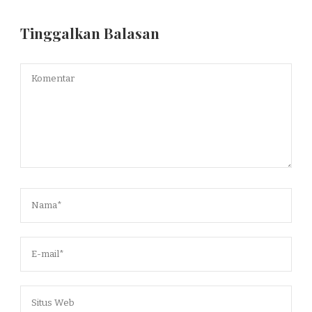
Tinggalkan Balasan