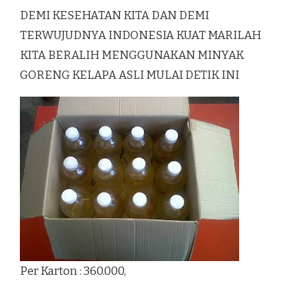
DEMI KESEHATAN KITA DAN DEMI
TERWUJUDNYA INDONESIA KUAT MARILAH
KITA BERALIH MENGGUNAKAN MINYAK
GORENG KELAPA ASLI MULAI DETIK INI
Per Karton : 360.000,