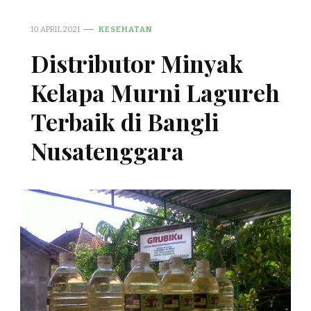
10 APRIL 2021
KESEHATAN
Distributor Minyak
Kelapa Murni Lagureh
Terbaik di Bangli
Nusatenggara