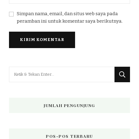
Simpan nama, email, dan situs web saya pada
peramban ini untuk komentar saya berikutnya.
Mencari
Sesuatu?
JUMLAH PENGUNJUNG
POS-POS TERBARU