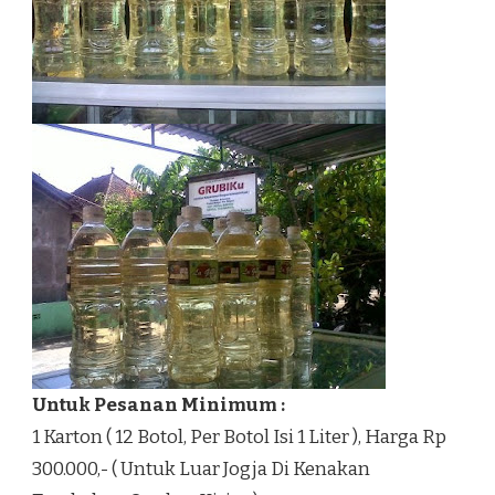
Untuk Pesanan Minimum :
1 Karton ( 12 Botol, Per Botol Isi 1 Liter ), Harga Rp
300.000,- ( Untuk Luar Jogja Di Kenakan