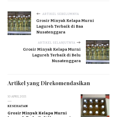
ARTIKEL SEBELUMNYA
Grosir Minyak Kelapa Murni
Lagureh Terbaik di Baa
Nusatenggara
ARTIKEL SELANJUTNYA
Grosir Minyak Kelapa Murni
Lagureh Terbaik di Belu
Nusatenggara
Artikel yang Direkomendasikan
10 APRIL 2021
KESEHATAN
Grosir Minyak Kelapa Murni