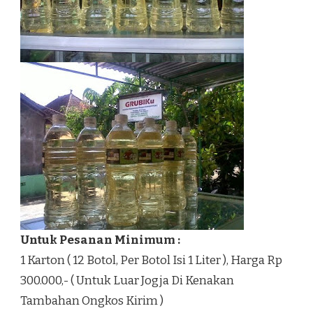
Untuk Pesanan Minimum :
1 Karton ( 12 Botol, Per Botol Isi 1 Liter ), Harga Rp
300.000,- ( Untuk Luar Jogja Di Kenakan
Tambahan Ongkos Kirim )