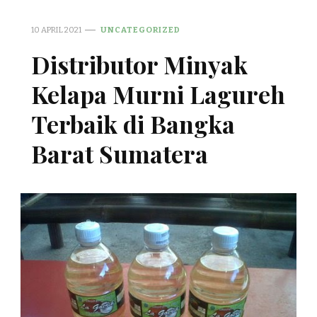
10 APRIL 2021
UNCATEGORIZED
Distributor Minyak
Kelapa Murni Lagureh
Terbaik di Bangka
Barat Sumatera