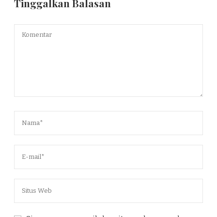
Tinggalkan Balasan