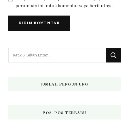
peramban ini untuk komentar saya berikutnya.
Mencari
Sesuatu?
JUMLAH PENGUNJUNG
POS-POS TERBARU