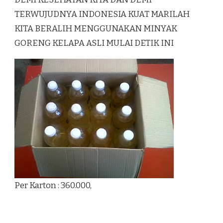
TERWUJUDNYA INDONESIA KUAT MARILAH
KITA BERALIH MENGGUNAKAN MINYAK
GORENG KELAPA ASLI MULAI DETIK INI
Per Karton : 360.000,