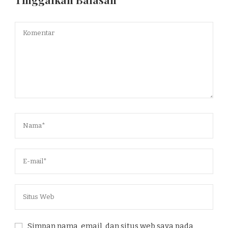
Simpan nama, email, dan situs web saya pada