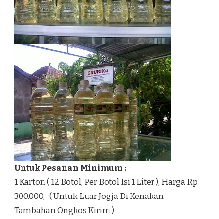
Untuk Pesanan Minimum :
1 Karton ( 12 Botol, Per Botol Isi 1 Liter ), Harga Rp
300.000,- ( Untuk Luar Jogja Di Kenakan
Tambahan Ongkos Kirim )