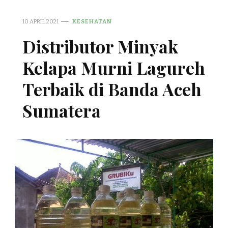
10 APRIL 2021
KESEHATAN
Distributor Minyak
Kelapa Murni Lagureh
Terbaik di Banda Aceh
Sumatera