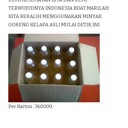
TERWUJUDNYA INDONESIA KUAT MARILAH
KITA BERALIH MENGGUNAKAN MINYAK
GORENG KELAPA ASLI MULAI DETIK INI
Per Karton : 360.000,