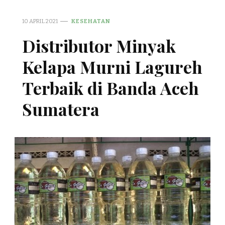
10 APRIL 2021
KESEHATAN
Distributor Minyak
Kelapa Murni Lagureh
Terbaik di Banda Aceh
Sumatera