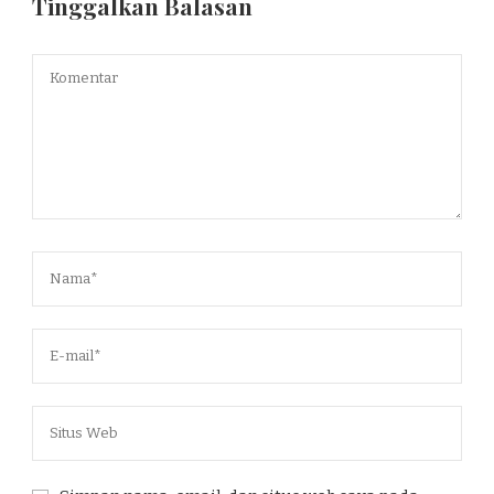
Tinggalkan Balasan