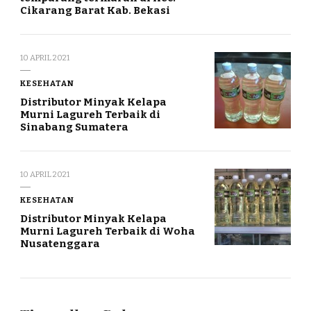
Cikarang Barat Kab. Bekasi
10 APRIL 2021
KESEHATAN
Distributor Minyak Kelapa
Murni Lagureh Terbaik di
Sinabang Sumatera
10 APRIL 2021
KESEHATAN
Distributor Minyak Kelapa
Murni Lagureh Terbaik di Woha
Nusatenggara