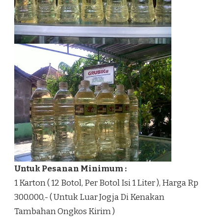
Untuk Pesanan Minimum :
1 Karton ( 12 Botol, Per Botol Isi 1 Liter ), Harga Rp
300.000,- ( Untuk Luar Jogja Di Kenakan
Tambahan Ongkos Kirim )