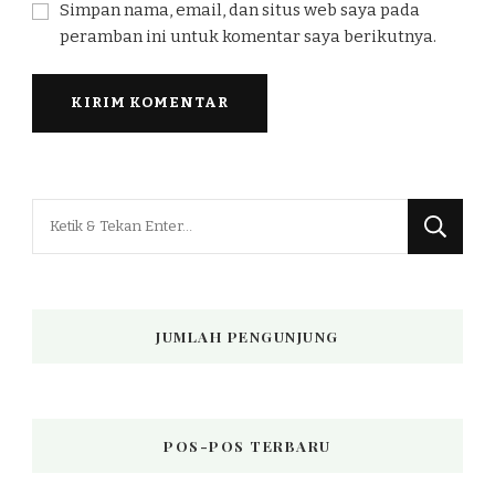
Simpan nama, email, dan situs web saya pada
peramban ini untuk komentar saya berikutnya.
Mencari
Sesuatu?
JUMLAH PENGUNJUNG
POS-POS TERBARU