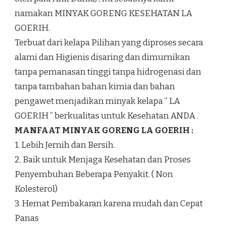
namakan MINYAK GORENG KESEHATAN LA
GOERIH.
Terbuat dari kelapa Pilihan yang diproses secara
alami dan Higienis disaring dan dimurnikan
tanpa pemanasan tinggi tanpa hidrogenasi dan
tanpa tambahan bahan kimia dan bahan
pengawet menjadikan minyak kelapa ” LA
GOERIH ” berkualitas untuk Kesehatan ANDA .
MANFAAT MINYAK GORENG LA GOERIH :
1. Lebih Jernih dan Bersih.
2. Baik untuk Menjaga Kesehatan dan Proses
Penyembuhan Beberapa Penyakit. ( Non
Kolesterol)
3. Hemat Pembakaran karena mudah dan Cepat
Panas