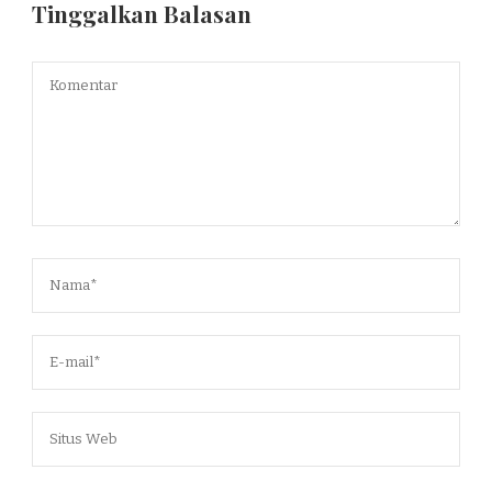
Tinggalkan Balasan