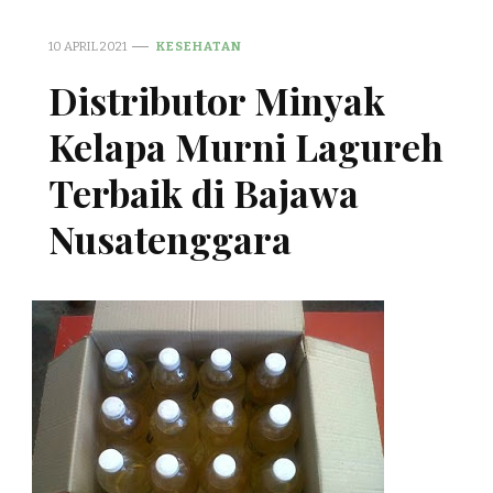
10 APRIL 2021
KESEHATAN
Distributor Minyak
Kelapa Murni Lagureh
Terbaik di Bajawa
Nusatenggara