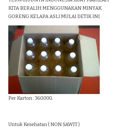
KITA BERALIH MENGGUNAKAN MINYAK
GORENG KELAPA ASLI MULAI DETIK INI
Per Karton : 360.000,
Untuk Kesehatan ( NON SAWIT )