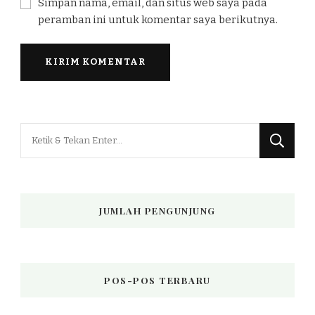
Simpan nama, email, dan situs web saya pada
peramban ini untuk komentar saya berikutnya.
Mencari
Sesuatu?
JUMLAH PENGUNJUNG
POS-POS TERBARU