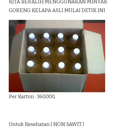
KITA BERALIH MENGGUNAKAN MINYAK
GORENG KELAPA ASLI MULAI DETIK INI
Per Karton : 360.000,
Untuk Kesehatan ( NON SAWIT )