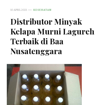
10 APRIL 2021
KESEHATAN
Distributor Minyak
Kelapa Murni Lagureh
Terbaik di Baa
Nusatenggara