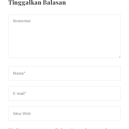
Tinggalkan Balasan