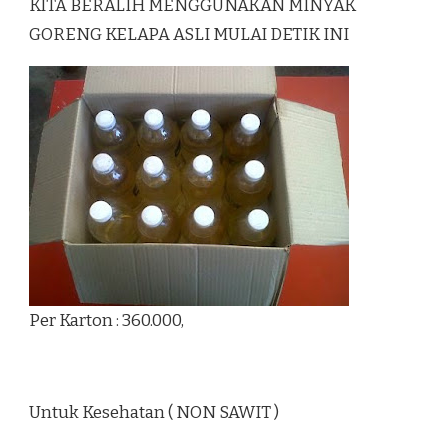
KITA BERALIH MENGGUNAKAN MINYAK
GORENG KELAPA ASLI MULAI DETIK INI
Per Karton : 360.000,
Untuk Kesehatan ( NON SAWIT )