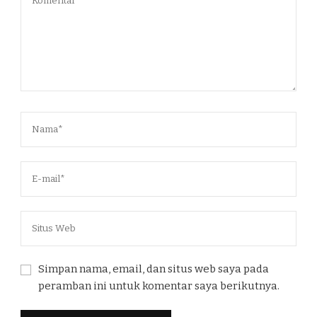
Simpan nama, email, dan situs web saya pada
peramban ini untuk komentar saya berikutnya.