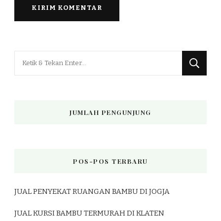
Mencari
Sesuatu?
JUMLAH PENGUNJUNG
POS-POS TERBARU
JUAL PENYEKAT RUANGAN BAMBU DI JOGJA
JUAL KURSI BAMBU TERMURAH DI KLATEN