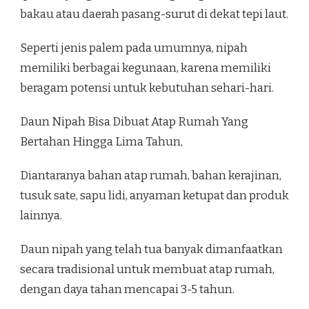
bakau atau daerah pasang-surut di dekat tepi laut.
Seperti jenis palem pada umumnya, nipah
memiliki berbagai kegunaan, karena memiliki
beragam potensi untuk kebutuhan sehari-hari.
Daun Nipah Bisa Dibuat Atap Rumah Yang
Bertahan Hingga Lima Tahun,
Diantaranya bahan atap rumah, bahan kerajinan,
tusuk sate, sapu lidi, anyaman ketupat dan produk
lainnya.
Daun nipah yang telah tua banyak dimanfaatkan
secara tradisional untuk membuat atap rumah,
dengan daya tahan mencapai 3-5 tahun.