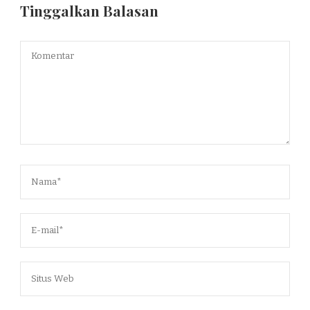
Tinggalkan Balasan