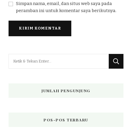
Simpan nama, email, dan situs web saya pada
peramban ini untuk komentar saya berikutnya.
Mencari
Sesuatu?
JUMLAH PENGUNJUNG
POS-POS TERBARU