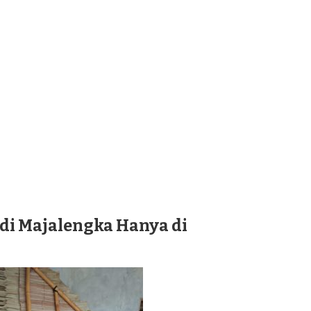
di Majalengka Hanya di