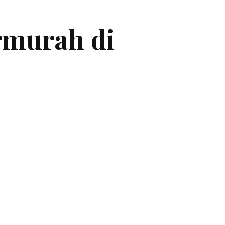
rmurah di