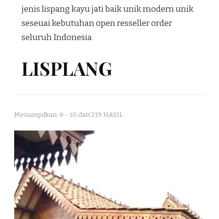
jenis lispang kayu jati baik unik modern unik
seseuai kebutuhan open resseller order
seluruh Indonesia
LISPLANG
Menampilkan: 6 - 10 dari 219 HASIL