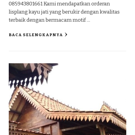
085943801661 Kami mendapatkan orderan
lisplang kayu jati yang berukir dengan kwalitas
terbaik dengan bermacam motif …
BACA SELENGKAPNYA