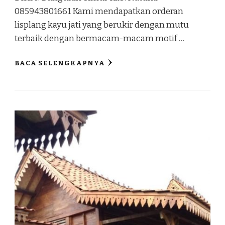
085943801661 Kami mendapatkan orderan
lisplang kayu jati yang berukir dengan mutu
terbaik dengan bermacam-macam motif …
BACA SELENGKAPNYA